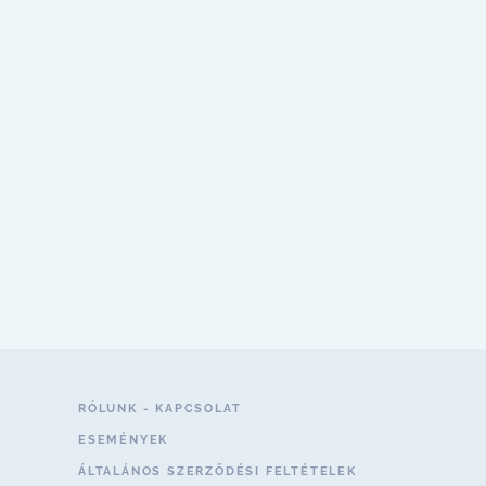
RÓLUNK - KAPCSOLAT
ESEMÉNYEK
ÁLTALÁNOS SZERZŐDÉSI FELTÉTELEK