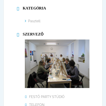
KATEGÓRIA
Pasztell
SZERVEZŐ
FESTŐ PARTY STÚDIÓ
TELEFON