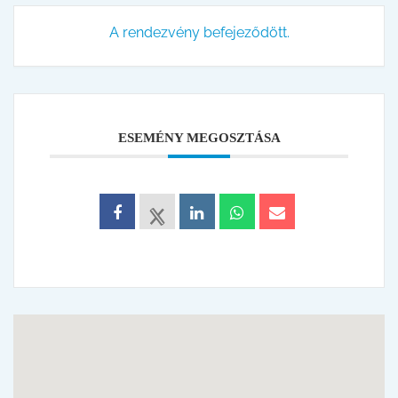
A rendezvény befejeződött.
ESEMÉNY MEGOSZTÁSA