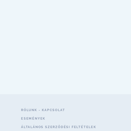
RÓLUNK - KAPCSOLAT
ESEMÉNYEK
ÁLTALÁNOS SZERZŐDÉSI FELTÉTELEK