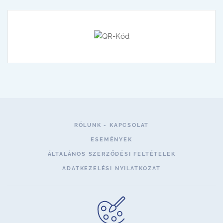
RÓLUNK - KAPCSOLAT
ESEMÉNYEK
ÁLTALÁNOS SZERZŐDÉSI FELTÉTELEK
ADATKEZELÉSI NYILATKOZAT