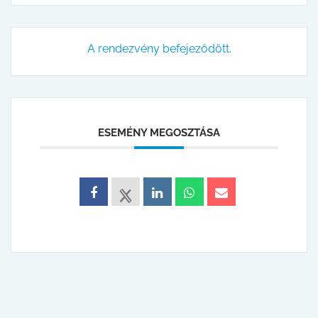
A rendezvény befejeződött.
ESEMÉNY MEGOSZTÁSA