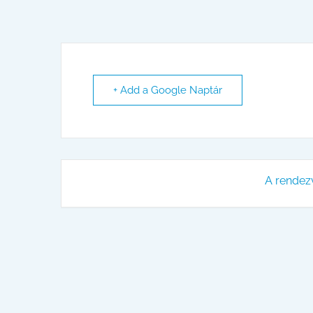
+ Add a Google Naptár
A rendez