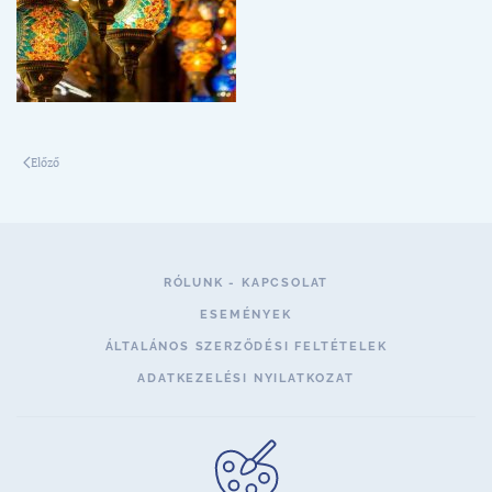
Előző
RÓLUNK - KAPCSOLAT
ESEMÉNYEK
ÁLTALÁNOS SZERZŐDÉSI FELTÉTELEK
ADATKEZELÉSI NYILATKOZAT