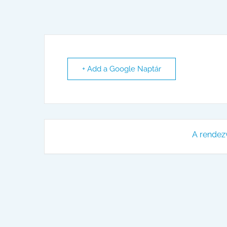
+ Add a Google Naptár
A rendez