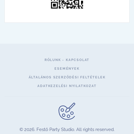
RÓLUNK - KAPCSOLAT
ESEMÉNYEK
ÁLTALÁNOS SZERZŐDÉSI FELTÉTELEK
ADATKEZELÉSI NYILATKOZAT
©
2026.
Festő Party Studio. All rights reserved.