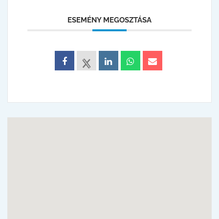
ESEMÉNY MEGOSZTÁSA