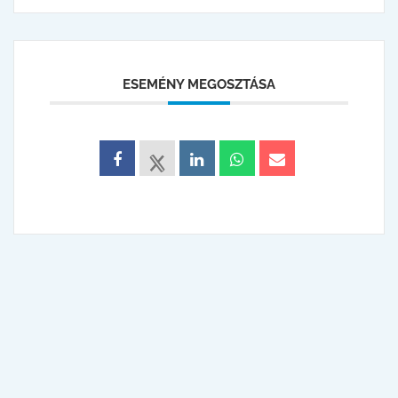
ESEMÉNY MEGOSZTÁSA