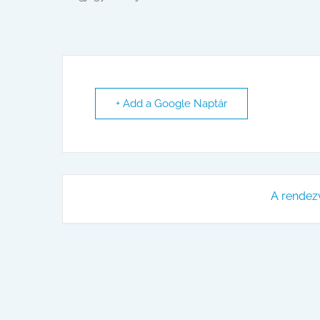
+ Add a Google Naptár
A rendez