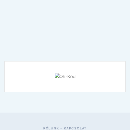
RÓLUNK - KAPCSOLAT