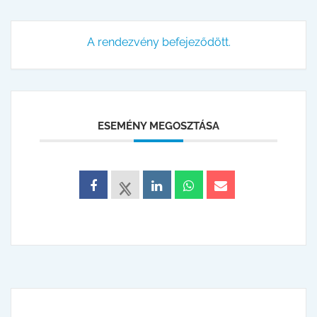
A rendezvény befejeződött.
ESEMÉNY MEGOSZTÁSA