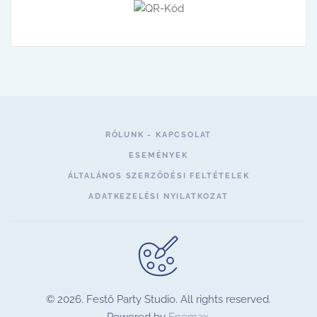
RÓLUNK - KAPCSOLAT
ESEMÉNYEK
ÁLTALÁNOS SZERZŐDÉSI FELTÉTELEK
ADATKEZELÉSI NYILATKOZAT
©
2026.
Festő Party Studio. All rights reserved.