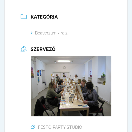
KATEGÓRIA
Beaverzum - rajz
SZERVEZŐ
FESTŐ PARTY STÚDIÓ