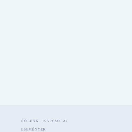
RÓLUNK - KAPCSOLAT
ESEMÉNYEK