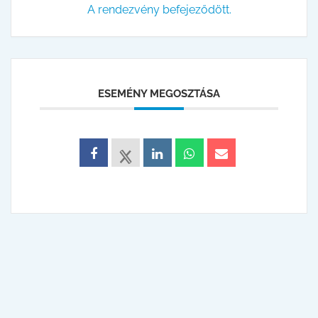
A rendezvény befejeződött.
ESEMÉNY MEGOSZTÁSA