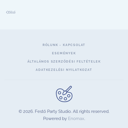
Előző
RÓLUNK - KAPCSOLAT
ESEMÉNYEK
ÁLTALÁNOS SZERZŐDÉSI FELTÉTELEK
ADATKEZELÉSI NYILATKOZAT
©
2026.
Festő Party Studio. All rights reserved.
Powered by
Enomax
.