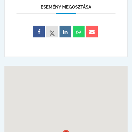
ESEMÉNY MEGOSZTÁSA