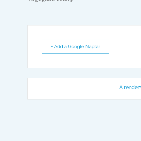
+ Add a Google Naptár
A rendez