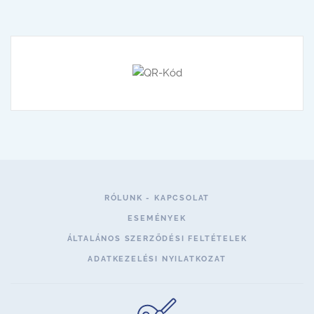
RÓLUNK - KAPCSOLAT
ESEMÉNYEK
ÁLTALÁNOS SZERZŐDÉSI FELTÉTELEK
ADATKEZELÉSI NYILATKOZAT