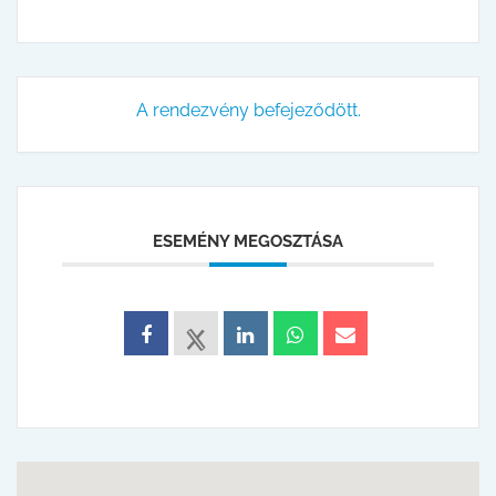
A rendezvény befejeződött.
ESEMÉNY MEGOSZTÁSA