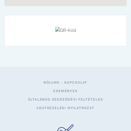
RÓLUNK - KAPCSOLAT
ESEMÉNYEK
ÁLTALÁNOS SZERZŐDÉSI FELTÉTELEK
ADATKEZELÉSI NYILATKOZAT