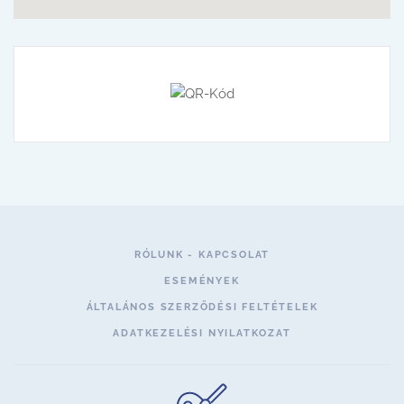
RÓLUNK - KAPCSOLAT
ESEMÉNYEK
ÁLTALÁNOS SZERZŐDÉSI FELTÉTELEK
ADATKEZELÉSI NYILATKOZAT