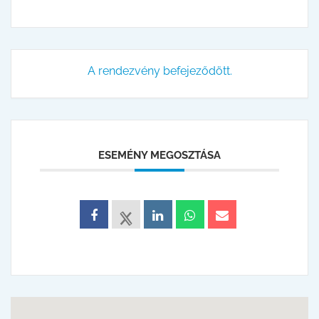
A rendezvény befejeződött.
ESEMÉNY MEGOSZTÁSA