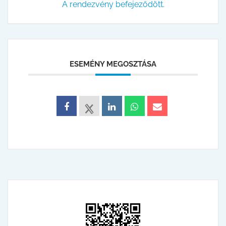
A rendezvény befejeződött.
ESEMÉNY MEGOSZTÁSA