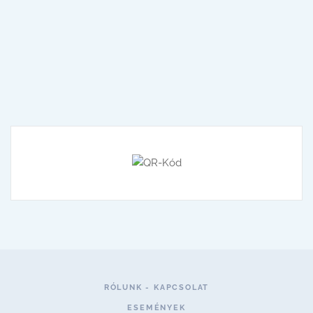
RÓLUNK - KAPCSOLAT
ESEMÉNYEK