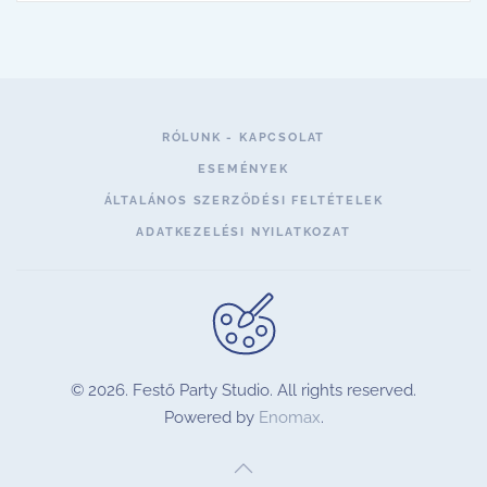
RÓLUNK - KAPCSOLAT
ESEMÉNYEK
ÁLTALÁNOS SZERZŐDÉSI FELTÉTELEK
ADATKEZELÉSI NYILATKOZAT
©
2026.
Festő Party Studio. All rights reserved.
Powered by
Enomax
.