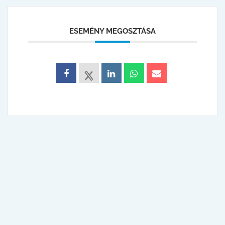
ESEMÉNY MEGOSZTÁSA