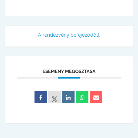
A rendezvény befejeződött.
ESEMÉNY MEGOSZTÁSA