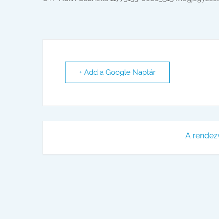
+ Add a Google Naptár
A rendez