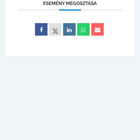
ESEMÉNY MEGOSZTÁSA