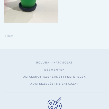
Előző
RÓLUNK - KAPCSOLAT
ESEMÉNYEK
ÁLTALÁNOS SZERZŐDÉSI FELTÉTELEK
ADATKEZELÉSI NYILATKOZAT