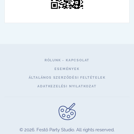
RÓLUNK - KAPCSOLAT
ESEMÉNYEK
ÁLTALÁNOS SZERZŐDÉSI FELTÉTELEK
ADATKEZELÉSI NYILATKOZAT
©
2026.
Festő Party Studio. All rights reserved.