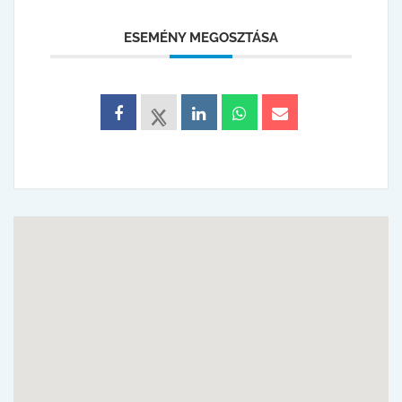
ESEMÉNY MEGOSZTÁSA