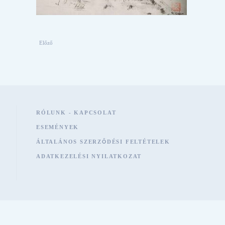
Előző
RÓLUNK - KAPCSOLAT
ESEMÉNYEK
ÁLTALÁNOS SZERZŐDÉSI FELTÉTELEK
ADATKEZELÉSI NYILATKOZAT