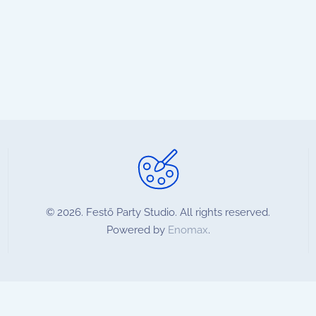
©
2026.
Festő Party Studio. All rights reserved.
Powered by
Enomax
.