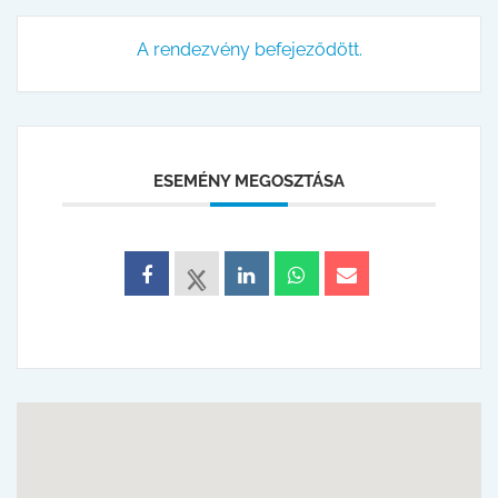
A rendezvény befejeződött.
ESEMÉNY MEGOSZTÁSA