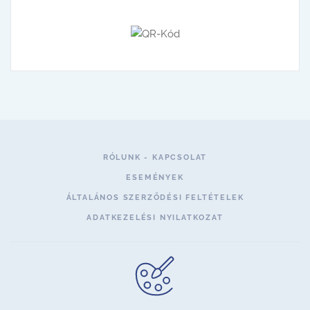
RÓLUNK - KAPCSOLAT
ESEMÉNYEK
ÁLTALÁNOS SZERZŐDÉSI FELTÉTELEK
ADATKEZELÉSI NYILATKOZAT